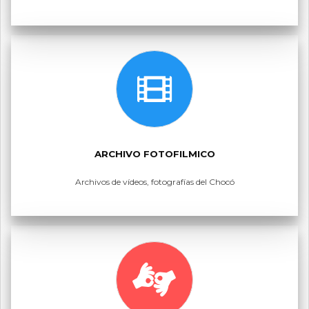
ARCHIVO FOTOFILMICO
Archivos de vídeos, fotografías del Chocó