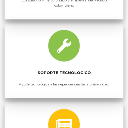
Consultorio Minero, jurídico y ambiental del Pacífico
colombiano
SOPORTE TECNOLÓGICO
Ayuda tecnológica a las dependencias de la universidad.