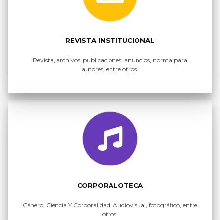
REVISTA INSTITUCIONAL
Revista, archivos, publicaciones, anuncios, norma para
autores, entre otros.
CORPORALOTECA
Género, Ciencia Y Corporalidad. Audiovisual, fotográfico, entre
otros.