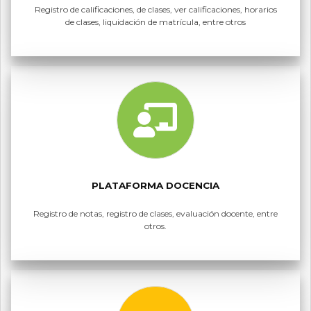
Registro de calificaciones, de clases, ver calificaciones, horarios
de clases, liquidación de matrícula, entre otros
PLATAFORMA DOCENCIA
Registro de notas, registro de clases, evaluación docente, entre
otros.