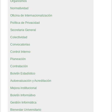
Organismos
Normatividad
Oficina de Internacionalización
Política de Privacidad
Secretaria General
Colectividad
Convocatorias
Control Interno
Planeación
Contratación
Boletín Estadístico
Autoevaluación y Acreditación
Mejora institucional
Boletín Informátivo
Gestión Informática
Bienestar Universitario