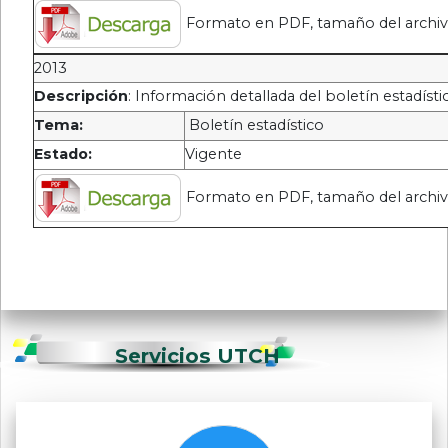
Formato en PDF, tamaño del archiv
2013
Descripción
: Información detallada del boletín estadísti
Tema:
Boletín estadístico
Estado:
Vigente
Formato en PDF, tamaño del archi
Servicios UTCH