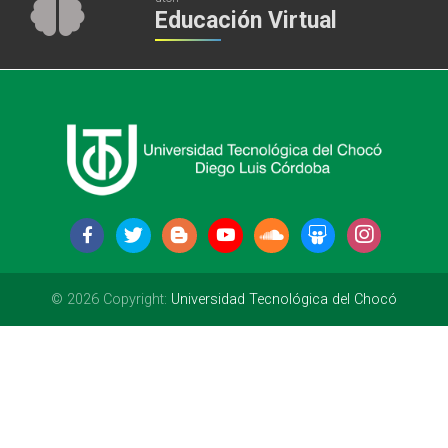
Educación Virtual
© 2026 Copyright:
Universidad Tecnológica del Chocó