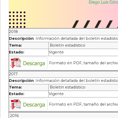
2018
Descripción
: Información detallada del boletín estadíst
Tema:
Boletín estadístico
Estado:
Vigente
Formato en PDF, tamaño del archi
2017
Descripción
: Información detallada del boletín estadísti
Tema:
Boletín estadístico
Estado:
Vigente
Formato en PDF, tamaño del archi
2016