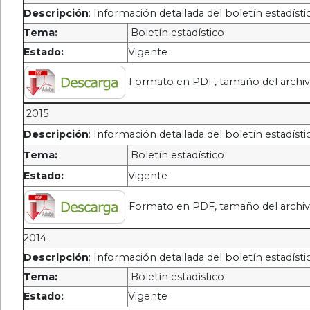
Descripción
: Información detallada del boletín estadísti
Tema:
Boletín estadístico
Estado:
Vigente
Formato en PDF, tamaño del archi
2015
Descripción
: Información detallada del boletín estadísti
Tema:
Boletín estadístico
Estado:
Vigente
Formato en PDF, tamaño del archi
2014
Descripción
: Información detallada del boletín estadísti
Tema:
Boletín estadístico
Estado:
Vigente