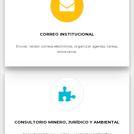
CORREO INSTITUCIONAL
Enviar, recibir correos electrónios, organizar agenda, tareas,
entre otros.
CONSULTORIO MINERO, JURÍDICO Y AMBIENTAL