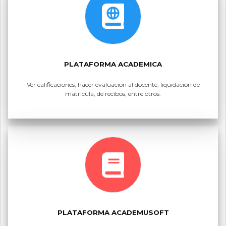
PLATAFORMA ACADEMICA
Ver calificaciones, hacer evaluación al docente, liquidación de
matrícula, de recibos, entre otros.
PLATAFORMA ACADEMUSOFT