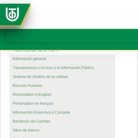
Acerca de la UTCH
Información general
Transparencia y Acceso a la Información Pública
Sistema de Gestión de la calidad
Recurso Humano
Presentation in English
Présentation en français
Información Financiera y Contable
Rendición de Cuentas
Sitios de Interes