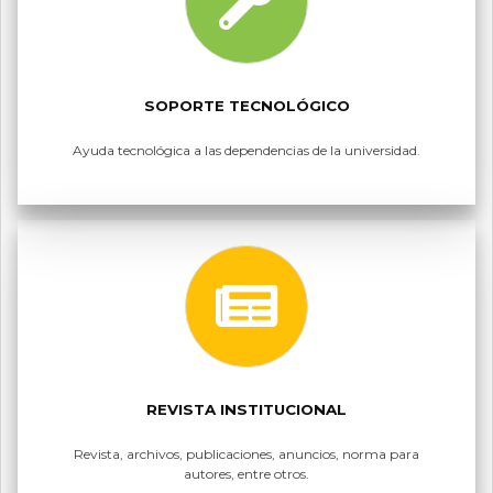
SOPORTE TECNOLÓGICO
Ayuda tecnológica a las dependencias de la universidad.
REVISTA INSTITUCIONAL
Revista, archivos, publicaciones, anuncios, norma para
autores, entre otros.