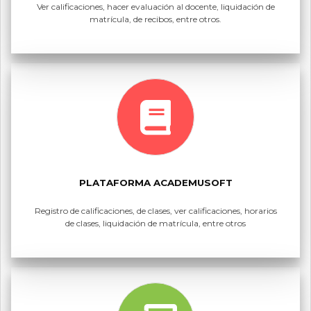
Ver calificaciones, hacer evaluación al docente, liquidación de
matrícula, de recibos, entre otros.
PLATAFORMA ACADEMUSOFT
Registro de calificaciones, de clases, ver calificaciones, horarios
de clases, liquidación de matrícula, entre otros