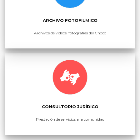
ARCHIVO FOTOFILMICO
Archivos de vídeos, fotografías del Chocó
CONSULTORIO JURÍDICO
Prestación de servicios a la comunidad