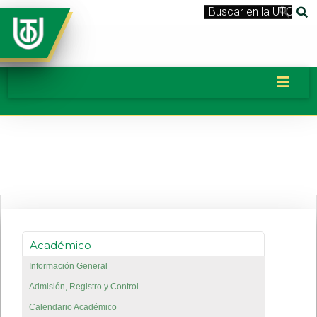
Académico
Información General
Admisión, Registro y Control
Calendario Académico