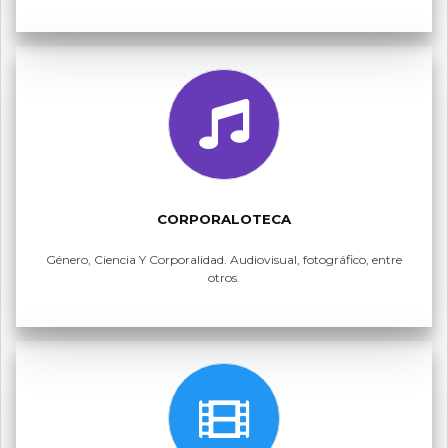
CORPORALOTECA
Género, Ciencia Y Corporalidad. Audiovisual, fotográfico, entre
otros.