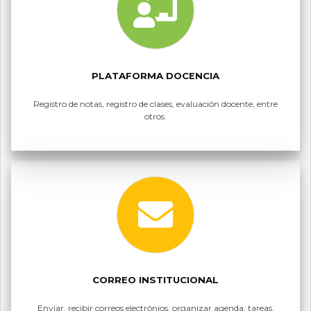
PLATAFORMA DOCENCIA
Registro de notas, registro de clases, evaluación docente, entre
otros.
CORREO INSTITUCIONAL
Enviar, recibir correos electrónios, organizar agenda, tareas,