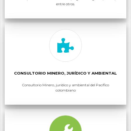
entre otros.
CONSULTORIO MINERO, JURÍDICO Y AMBIENTAL
Consultorio Minero, jurídico y ambiental del Pacífico
colombiano