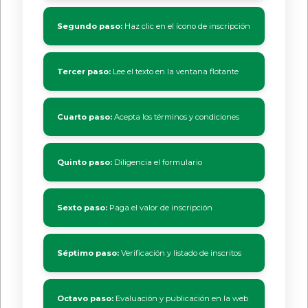
Segundo paso:
Haz clic en el ícono de inscripción
Tercer paso:
Lee el texto en la ventana flotante
Cuarto paso:
Acepta los términos y condiciones
Quinto paso:
Diligencia el formulario
Sexto paso:
Paga el valor de inscripción
Séptimo paso:
Verificación y listado de inscritos
Octavo paso:
Evaluación y publicación en la web