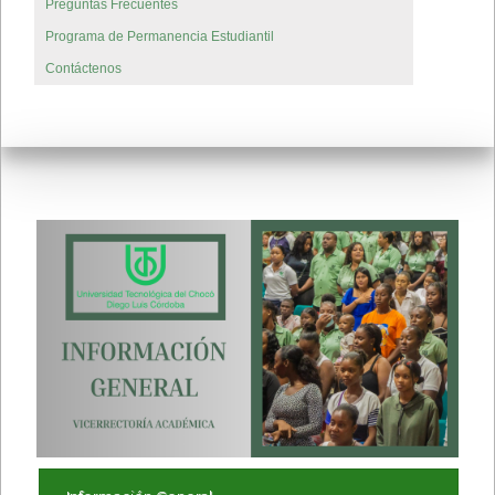
Preguntas Frecuentes
Programa de Permanencia Estudiantil
Contáctenos