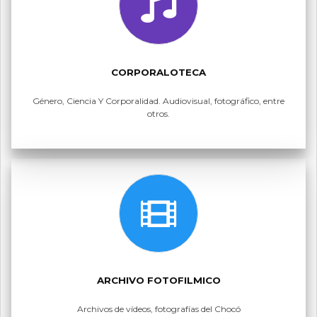
CORPORALOTECA
Género, Ciencia Y Corporalidad. Audiovisual, fotográfico, entre
otros.
ARCHIVO FOTOFILMICO
Archivos de vídeos, fotografías del Chocó