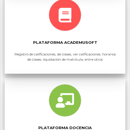
PLATAFORMA ACADEMUSOFT
Registro de calificaciones, de clases, ver calificaciones, horarios
de clases, liquidación de matrícula, entre otros
PLATAFORMA DOCENCIA