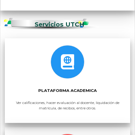
Servicios UTCH
PLATAFORMA ACADEMICA
Ver calificaciones, hacer evaluación al docente, liquidación de
matrícula, de recibos, entre otros.