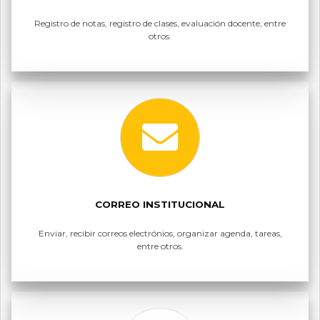
Registro de notas, registro de clases, evaluación docente, entre
otros.
CORREO INSTITUCIONAL
Enviar, recibir correos electrónios, organizar agenda, tareas,
entre otros.