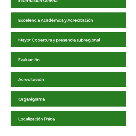
Información General
Excelencia Académica y Acreditación
Mayor Cobertura y presencia subregional
Evaluación
Acreditación
Organigrama
Localización Fisica