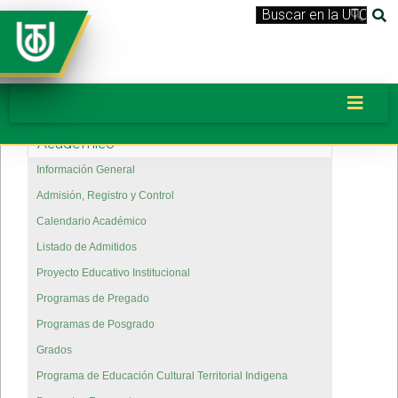
Académico
Información General
Admisión, Registro y Control
Calendario Académico
Listado de Admitidos
Proyecto Educativo Institucional
Programas de Pregado
Programas de Posgrado
Grados
Programa de Educación Cultural Territorial Indigena