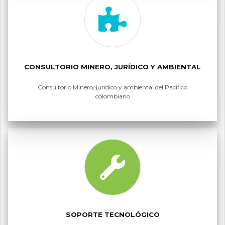
CONSULTORIO MINERO, JURÍDICO Y AMBIENTAL
Consultorio Minero, jurídico y ambiental del Pacífico
colombiano
SOPORTE TECNOLÓGICO