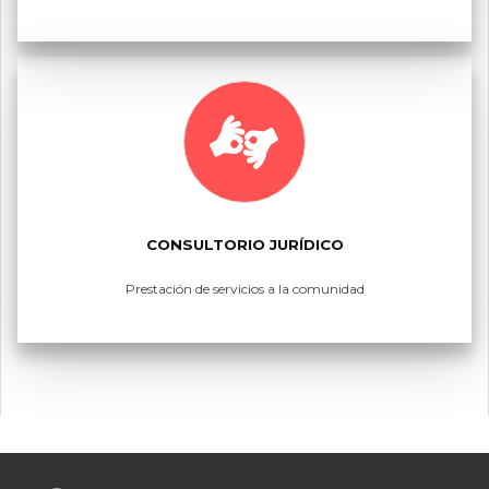
CONSULTORIO JURÍDICO
Prestación de servicios a la comunidad