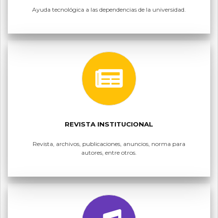
Ayuda tecnológica a las dependencias de la universidad.
REVISTA INSTITUCIONAL
Revista, archivos, publicaciones, anuncios, norma para
autores, entre otros.