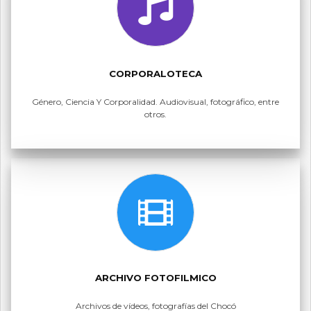
CORPORALOTECA
Género, Ciencia Y Corporalidad. Audiovisual, fotográfico, entre
otros.
ARCHIVO FOTOFILMICO
Archivos de vídeos, fotografías del Chocó