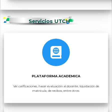
Servicios UTCH
PLATAFORMA ACADEMICA
Ver calificaciones, hacer evaluación al docente, liquidación de
matrícula, de recibos, entre otros.