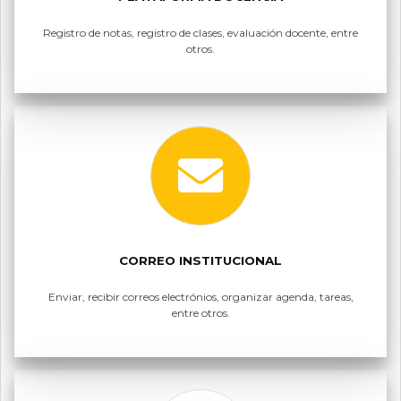
Registro de notas, registro de clases, evaluación docente, entre
otros.
CORREO INSTITUCIONAL
Enviar, recibir correos electrónios, organizar agenda, tareas,
entre otros.