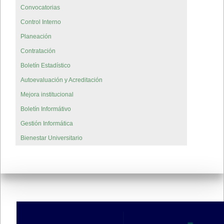
Convocatorias
Control Interno
Planeación
Contratación
Boletín Estadístico
Autoevaluación y Acreditación
Mejora institucional
Boletín Informátivo
Gestión Informática
Bienestar Universitario