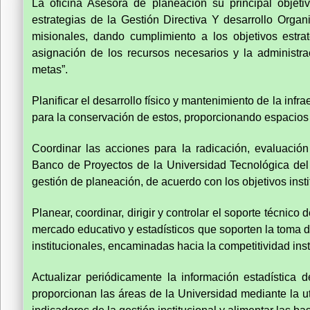
La oficina Asesora de planeación su principal objetiv
estrategias de la Gestión Directiva Y desarrollo Organi
misionales, dando cumplimiento a los objetivos estrat
asignación de los recursos necesarios y la administra
metas”.
Planificar el desarrollo físico y mantenimiento de la inf
para la conservación de estos, proporcionando espacios 
Coordinar las acciones para la radicación, evaluació
Banco de Proyectos de la Universidad Tecnológica del 
gestión de planeación, de acuerdo con los objetivos insti
Planear, coordinar, dirigir y controlar el soporte técnic
mercado educativo y estadísticos que soporten la toma de 
institucionales, encaminadas hacia la competitividad inst
Actualizar periódicamente la información estadística 
proporcionan las áreas de la Universidad mediante la ut