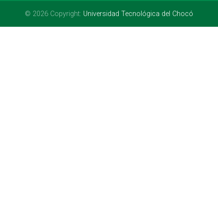
© 2026 Copyright:
Universidad Tecnológica del Chocó