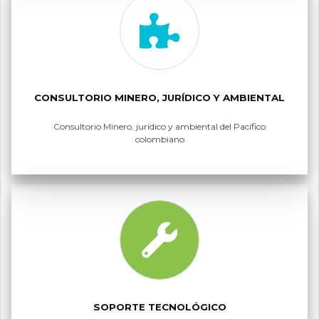
CONSULTORIO MINERO, JURÍDICO Y AMBIENTAL
Consultorio Minero, jurídico y ambiental del Pacífico
colombiano
SOPORTE TECNOLÓGICO