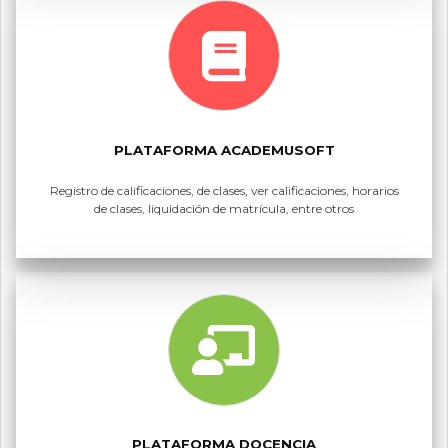
PLATAFORMA ACADEMUSOFT
Registro de calificaciones, de clases, ver calificaciones, horarios
de clases, liquidación de matrícula, entre otros
PLATAFORMA DOCENCIA