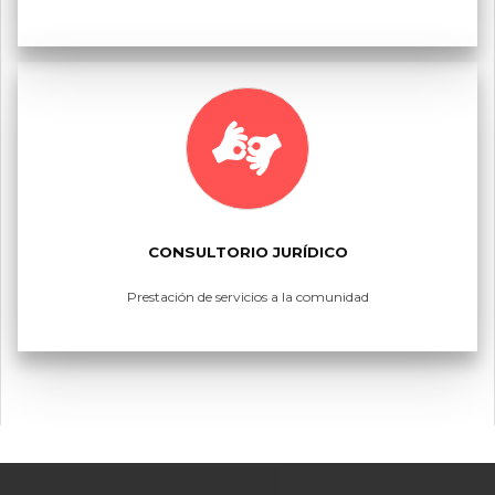
CONSULTORIO JURÍDICO
Prestación de servicios a la comunidad