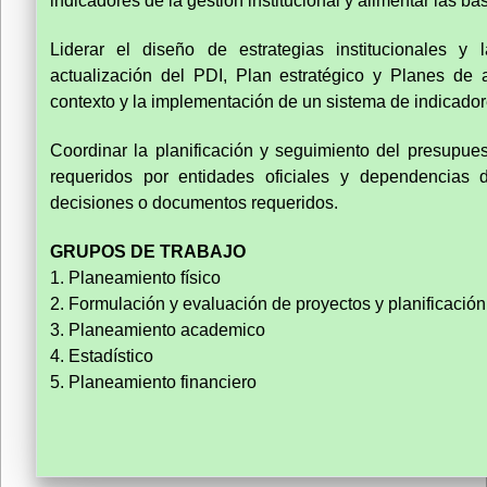
indicadores de la gestión institucional y alimentar las b
Liderar el diseño de estrategias institucionales y 
actualización del PDI, Plan estratégico y Planes de a
contexto y la implementación de un sistema de indicador
Coordinar la planificación y seguimiento del presupues
requeridos por entidades oficiales y dependencias 
decisiones o documentos requeridos.
GRUPOS DE TRABAJO
1. Planeamiento físico
2. Formulación y evaluación de proyectos y planificación
3. Planeamiento academico
4. Estadístico
5. Planeamiento financiero