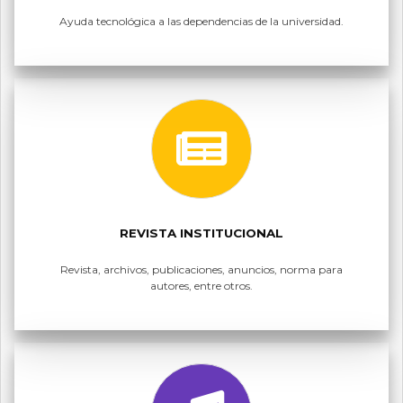
Ayuda tecnológica a las dependencias de la universidad.
REVISTA INSTITUCIONAL
Revista, archivos, publicaciones, anuncios, norma para
autores, entre otros.