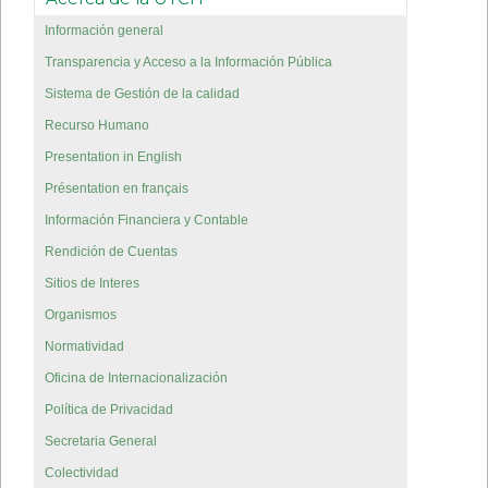
Información general
Transparencia y Acceso a la Información Pública
Sistema de Gestión de la calidad
Recurso Humano
Presentation in English
Présentation en français
Información Financiera y Contable
Rendición de Cuentas
Sitios de Interes
Organismos
Normatividad
Oficina de Internacionalización
Política de Privacidad
Secretaria General
Colectividad