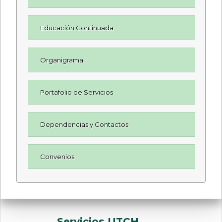
Educación Continuada
Organigrama
Portafolio de Servicios
Dependencias y Contactos
Convenios
Servicios UTCH