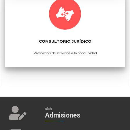
CONSULTORIO JURÍDICO
Prestación de servicios a la comunidad
utch
Admisiones