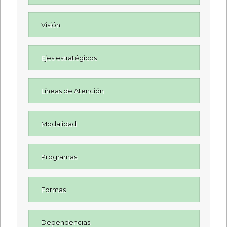
Visión
Ejes estratégicos
Líneas de Atención
Modalidad
Programas
Formas
Dependencias