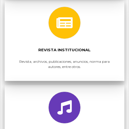
REVISTA INSTITUCIONAL
Revista, archivos, publicaciones, anuncios, norma para
autores, entre otros.