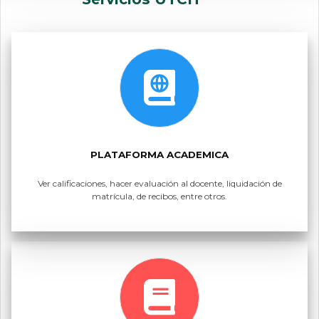
PLATAFORMA ACADEMICA
Ver calificaciones, hacer evaluación al docente, liquidación de
matrícula, de recibos, entre otros.