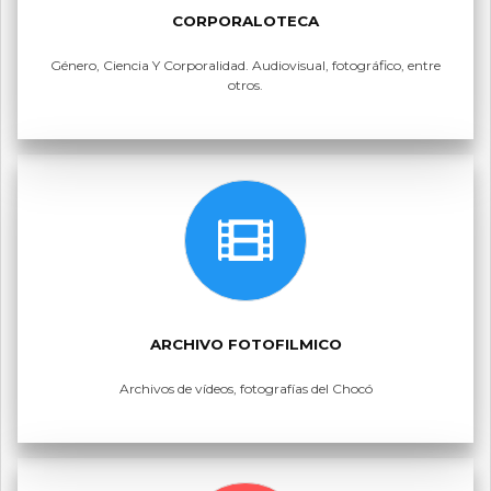
CORPORALOTECA
Género, Ciencia Y Corporalidad. Audiovisual, fotográfico, entre
otros.
ARCHIVO FOTOFILMICO
Archivos de vídeos, fotografías del Chocó