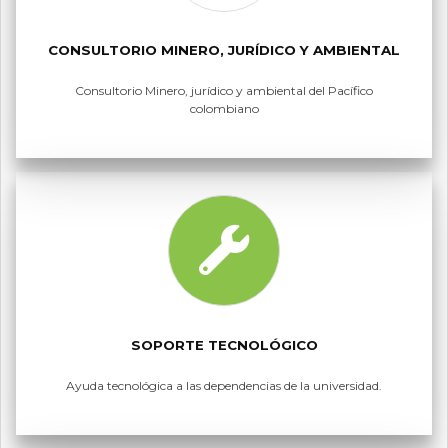
CONSULTORIO MINERO, JURÍDICO Y AMBIENTAL
Consultorio Minero, jurídico y ambiental del Pacífico
colombiano
SOPORTE TECNOLÓGICO
Ayuda tecnológica a las dependencias de la universidad.