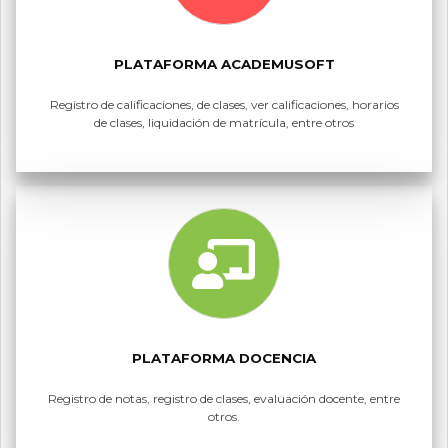
PLATAFORMA ACADEMUSOFT
Registro de calificaciones, de clases, ver calificaciones, horarios
de clases, liquidación de matrícula, entre otros
PLATAFORMA DOCENCIA
Registro de notas, registro de clases, evaluación docente, entre
otros.