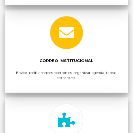
CORREO INSTITUCIONAL
Enviar, recibir correos electrónios, organizar agenda, tareas,
entre otros.