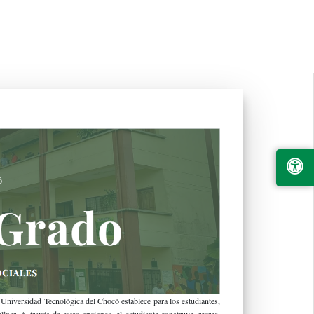
niversidad Tecnológica del Chocó establece para los estudiantes,