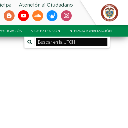
icipa
Atención al Ciudadano
NVESTIGACIÓN
VICE EXTENSIÓN
INTERNACIONALIZACIÓN