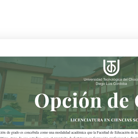
ción de grado es concebida como una modalidad académica que la Facultad de Educación de la U