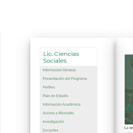
Lic. Ciencias
Sociales
Información General
Presentación del Programa
Perfiles
Plan de Estudio
Información Académica
Acceso a Micrositio
Investigación
La op
Docentes