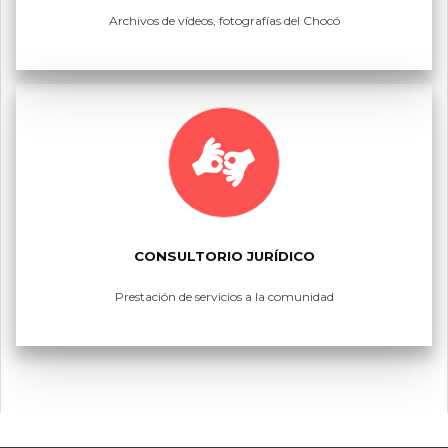
Archivos de vídeos, fotografías del Chocó
CONSULTORIO JURÍDICO
Prestación de servicios a la comunidad