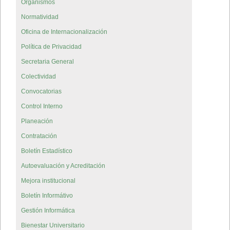
Organismos
Normatividad
Oficina de Internacionalización
Política de Privacidad
Secretaria General
Colectividad
Convocatorias
Control Interno
Planeación
Contratación
Boletín Estadístico
Autoevaluación y Acreditación
Mejora institucional
Boletín Informátivo
Gestión Informática
Bienestar Universitario