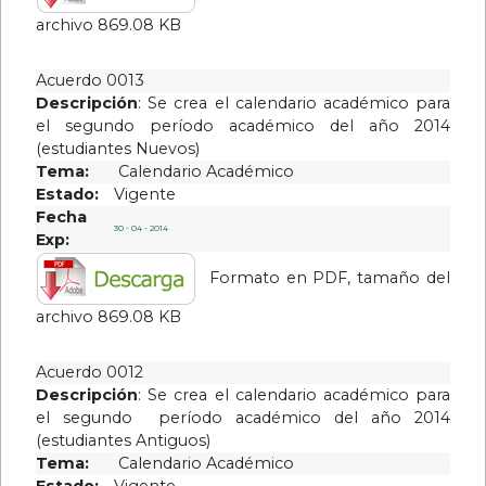
archivo 869.08 KB
Acuerdo 0013
Descripción
: Se crea el calendario académico para
el segundo período académico del año 2014
(estudiantes Nuevos)
Tema:
Calendario Académico
Estado:
Vigente
Fecha
30 - 04 - 2014
Exp:
Formato en PDF, tamaño del
archivo 869.08 KB
Acuerdo 0012
Descripción
: Se crea el calendario académico para
el segundo período académico del año 2014
(estudiantes Antiguos)
Tema:
Calendario Académico