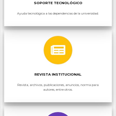
SOPORTE TECNOLÓGICO
Ayuda tecnológica a las dependencias de la universidad.
REVISTA INSTITUCIONAL
Revista, archivos, publicaciones, anuncios, norma para
autores, entre otros.