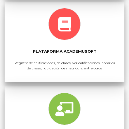
PLATAFORMA ACADEMUSOFT
Registro de calificaciones, de clases, ver calificaciones, horarios
de clases, liquidación de matrícula, entre otros