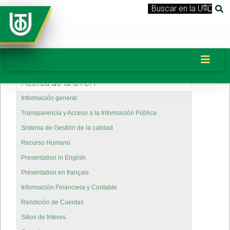
Acerca de la UTCH
Información general
Transparencia y Acceso a la Información Pública
Sistema de Gestión de la calidad
Recurso Humano
Presentation in English
Présentation en français
Información Financiera y Contable
Rendición de Cuentas
Sitios de Interes