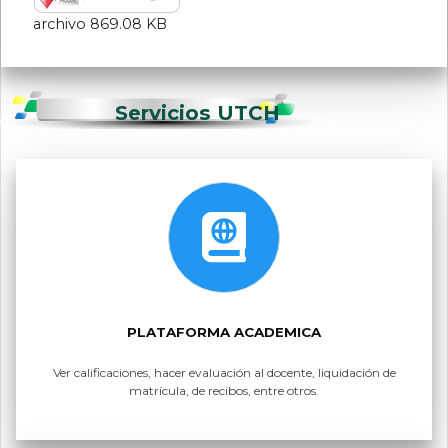
archivo 869.08 KB
Servicios UTCH
PLATAFORMA ACADEMICA
Ver calificaciones, hacer evaluación al docente, liquidación de
matrícula, de recibos, entre otros.