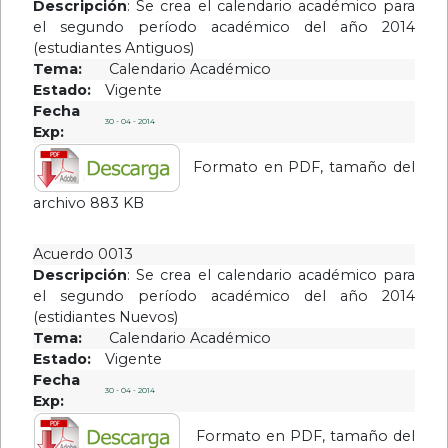
Descripción
: Se crea el calendario académico para
el segundo período académico del año 2014
(estudiantes Antiguos)
Tema:
Calendario Académico
Estado:
Vigente
Fecha
30 - 04 - 2014
Exp:
Formato en PDF, tamaño del
archivo 883 KB
Acuerdo 0013
Descripción
: Se crea el calendario académico para
el segundo período académico del año 2014
(estidiantes Nuevos)
Tema:
Calendario Académico
Estado:
Vigente
Fecha
30 - 04 - 2014
Exp:
Formato en PDF, tamaño del