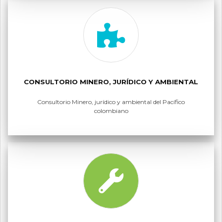
CONSULTORIO MINERO, JURÍDICO Y AMBIENTAL
Consultorio Minero, jurídico y ambiental del Pacífico
colombiano