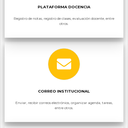
PLATAFORMA DOCENCIA
Registro de notas, registro de clases, evaluación docente, entre
otros.
CORREO INSTITUCIONAL
Enviar, recibir correos electrónios, organizar agenda, tareas,
entre otros.