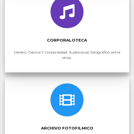
CORPORALOTECA
Género, Ciencia Y Corporalidad. Audiovisual, fotográfico, entre
otros.
ARCHIVO FOTOFILMICO