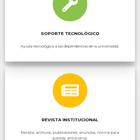
SOPORTE TECNOLÓGICO
Ayuda tecnológica a las dependencias de la universidad.
REVISTA INSTITUCIONAL
Revista, archivos, publicaciones, anuncios, norma para
autores, entre otros.