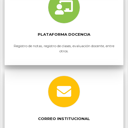
PLATAFORMA DOCENCIA
Registro de notas, registro de clases, evaluación docente, entre
otros.
CORREO INSTITUCIONAL