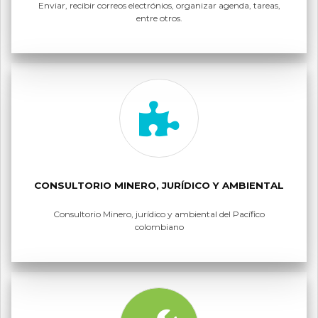
Enviar, recibir correos electrónios, organizar agenda, tareas,
entre otros.
CONSULTORIO MINERO, JURÍDICO Y AMBIENTAL
Consultorio Minero, jurídico y ambiental del Pacífico
colombiano