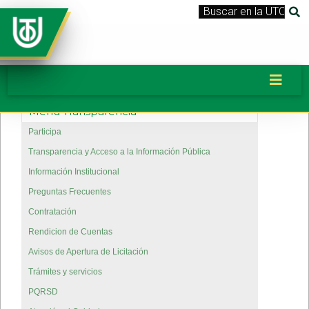
Menu Transparencia
Participa
Transparencia y Acceso a la Información Pública
Información Institucional
Preguntas Frecuentes
Contratación
Rendicion de Cuentas
Avisos de Apertura de Licitación
Trámites y servicios
PQRSD