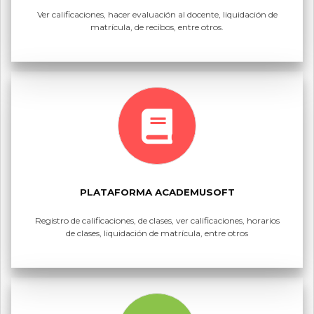
Ver calificaciones, hacer evaluación al docente, liquidación de
matrícula, de recibos, entre otros.
PLATAFORMA ACADEMUSOFT
Registro de calificaciones, de clases, ver calificaciones, horarios
de clases, liquidación de matrícula, entre otros