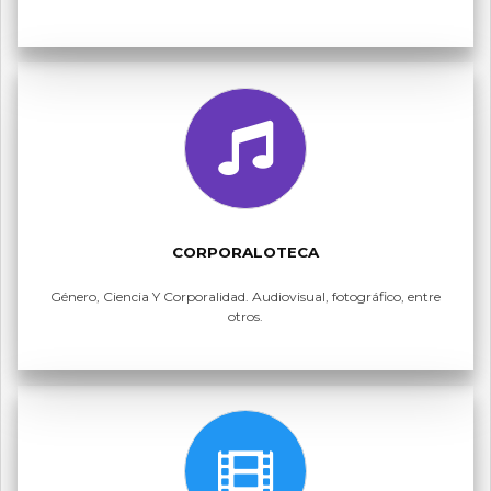
CORPORALOTECA
Género, Ciencia Y Corporalidad. Audiovisual, fotográfico, entre
otros.