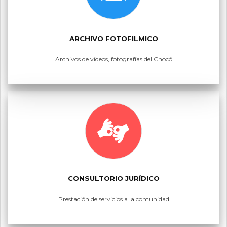
ARCHIVO FOTOFILMICO
Archivos de vídeos, fotografías del Chocó
CONSULTORIO JURÍDICO
Prestación de servicios a la comunidad