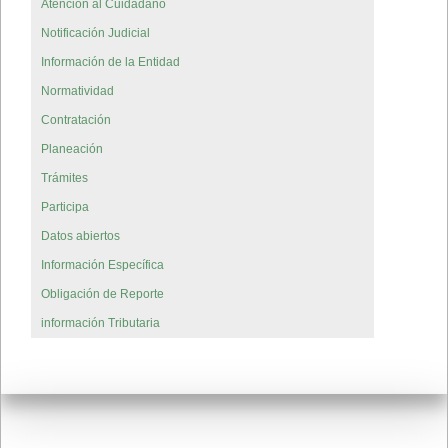
Atención al Cuidadano
Notificación Judicial
Información de la Entidad
Normatividad
Contratación
Planeación
Trámites
Participa
Datos abiertos
Información Específica
Obligación de Reporte
información Tributaria