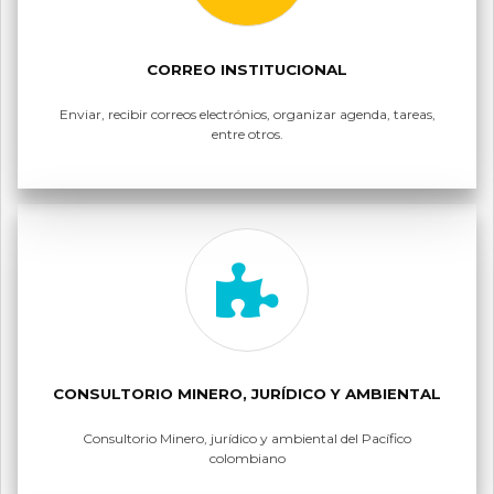
CORREO INSTITUCIONAL
Enviar, recibir correos electrónios, organizar agenda, tareas,
entre otros.
CONSULTORIO MINERO, JURÍDICO Y AMBIENTAL
Consultorio Minero, jurídico y ambiental del Pacífico
colombiano