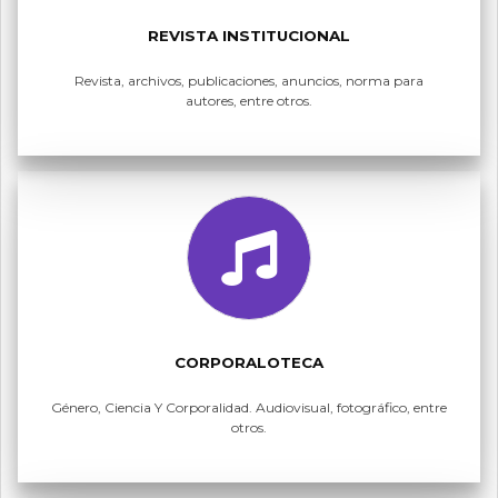
REVISTA INSTITUCIONAL
Revista, archivos, publicaciones, anuncios, norma para
autores, entre otros.
CORPORALOTECA
Género, Ciencia Y Corporalidad. Audiovisual, fotográfico, entre
otros.