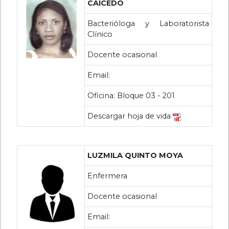
CAICEDO
Bacterióloga y Laboratorista
Clínico
Docente ocasional
Email:
Oficina: Bloque 03 - 201
Descargar hoja de vida
LUZMILA QUINTO MOYA
Enfermera
Docente ocasional
Email: