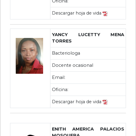
Oficina:
Descargar hoja de vida
YANCY LUCETTY MENA
TORRES
Bacteriologa
Docente ocasional
Email:
Oficina:
Descargar hoja de vida
ENITH AMERICA PALACIOS
MOSQUERA