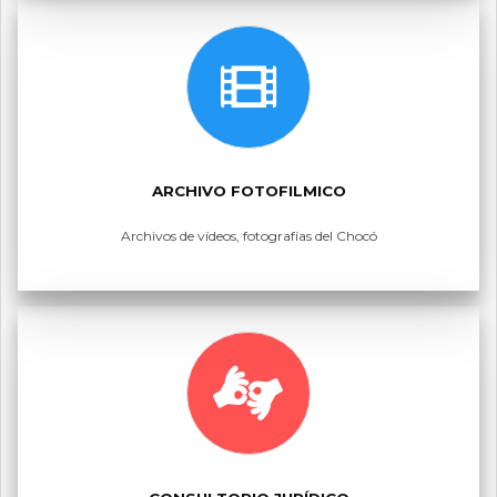
ARCHIVO FOTOFILMICO
Archivos de vídeos, fotografías del Chocó