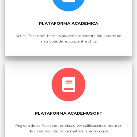
PLATAFORMA ACADEMICA
Ver calificaciones, hacer evaluación al docente, liquidación de
matrícula, de recibos, entre otros.
PLATAFORMA ACADEMUSOFT
Registro de calificaciones, de clases, ver calificaciones, horarios
de clases, liquidación de matrícula, entre otros