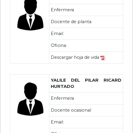
Enfermera
Docente de planta
Email:
Oficina:
Descargar hoja de vida
YALILE DEL PILAR RICARD
HURTADO
Enfermera
Docente ocasional
Email: