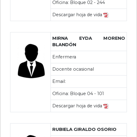
Oficina: Bloque 02 - 244
Descargar hoja de vida
MIRNA EYDA MORENO
BLANDÓN
Enfermera
Docente ocasional
Email:
Oficina: Bloque 04 - 101
Descargar hoja de vida
RUBIELA GIRALDO OSORIO