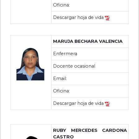
Oficina:
Descargar hoja de vida
MARUJA BECHARA VALENCIA
Enfermera
Docente ocasional
Email:
Oficina:
Descargar hoja de vida
RUBY MERCEDES CARDONA
CASTRO