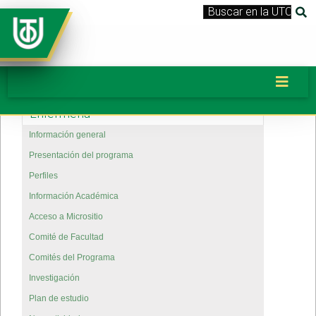
Enfermería
Información general
Presentación del programa
Perfiles
Información Académica
Acceso a Micrositio
Comité de Facultad
Comités del Programa
Investigación
Plan de estudio