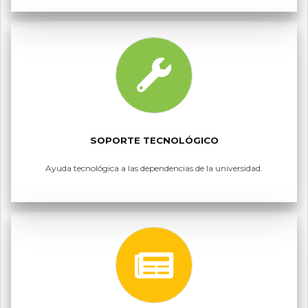
SOPORTE TECNOLÓGICO
Ayuda tecnológica a las dependencias de la universidad.