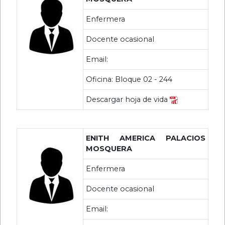
Enfermera
Docente ocasional
Email:
Oficina: Bloque 02 - 244
Descargar hoja de vida
ENITH AMERICA PALACIOS
MOSQUERA
Enfermera
Docente ocasional
Email: