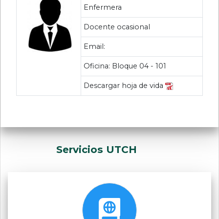
Enfermera
Docente ocasional
Email:
Oficina: Bloque 04 - 101
Descargar hoja de vida
Servicios UTCH