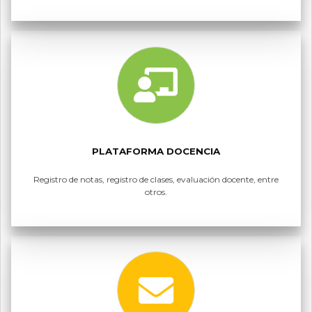
PLATAFORMA DOCENCIA
Registro de notas, registro de clases, evaluación docente, entre
otros.