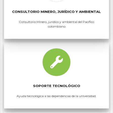
CONSULTORIO MINERO, JURÍDICO Y AMBIENTAL
Consultorio Minero, jurídico y ambiental del Pacífico
colombiano
SOPORTE TECNOLÓGICO
Ayuda tecnológica a las dependencias de la universidad.