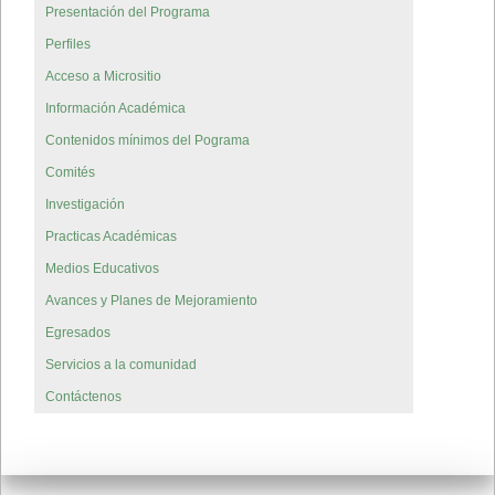
Presentación del Programa
Perfiles
Acceso a Micrositio
Información Académica
Contenidos mínimos del Pograma
Comités
Investigación
Practicas Académicas
Medios Educativos
Avances y Planes de Mejoramiento
Egresados
Servicios a la comunidad
Contáctenos