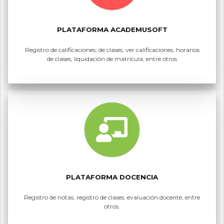
PLATAFORMA ACADEMUSOFT
Registro de calificaciones, de clases, ver calificaciones, horarios
de clases, liquidación de matrícula, entre otros
PLATAFORMA DOCENCIA
Registro de notas, registro de clases, evaluación docente, entre
otros.