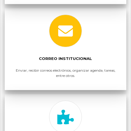
CORREO INSTITUCIONAL
Enviar, recibir correos electrónios, organizar agenda, tareas,
entre otros.