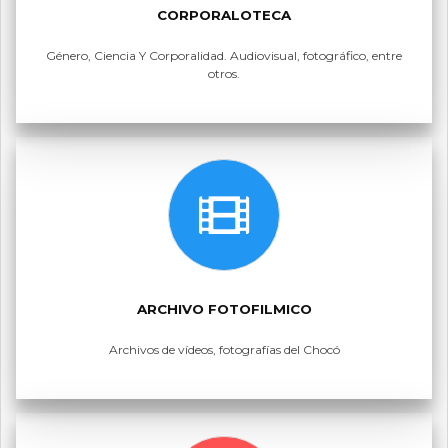
CORPORALOTECA
Género, Ciencia Y Corporalidad. Audiovisual, fotográfico, entre
otros.
ARCHIVO FOTOFILMICO
Archivos de vídeos, fotografías del Chocó