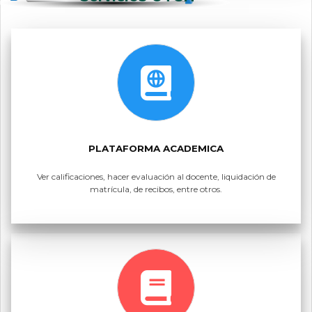
PLATAFORMA ACADEMICA
Ver calificaciones, hacer evaluación al docente, liquidación de
matrícula, de recibos, entre otros.