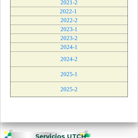
2021-2
2022-1
2022-2
2023-1
2023-2
2024-1
2024-2
2025-1
2025-2
Servicios UTCH