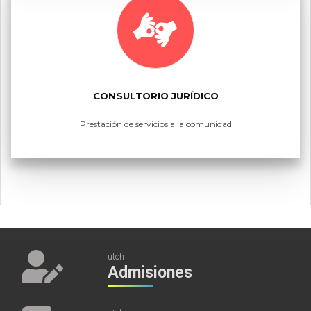
CONSULTORIO JURÍDICO
Prestación de servicios a la comunidad
utch
Admisiones