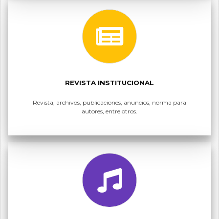
REVISTA INSTITUCIONAL
Revista, archivos, publicaciones, anuncios, norma para
autores, entre otros.