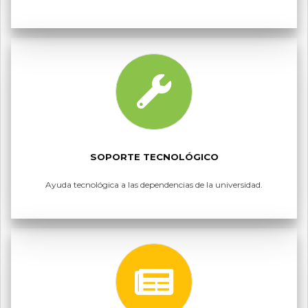
SOPORTE TECNOLÓGICO
Ayuda tecnológica a las dependencias de la universidad.