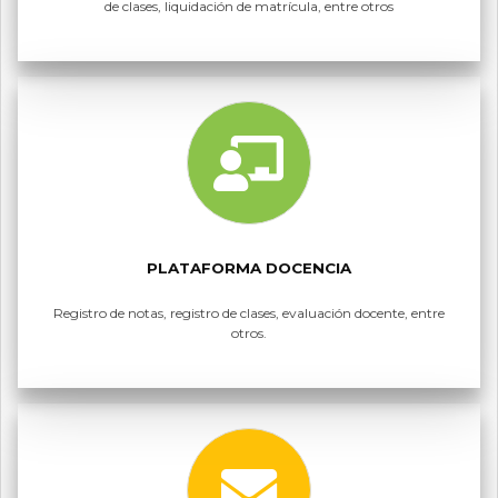
de clases, liquidación de matrícula, entre otros
PLATAFORMA DOCENCIA
Registro de notas, registro de clases, evaluación docente, entre
otros.