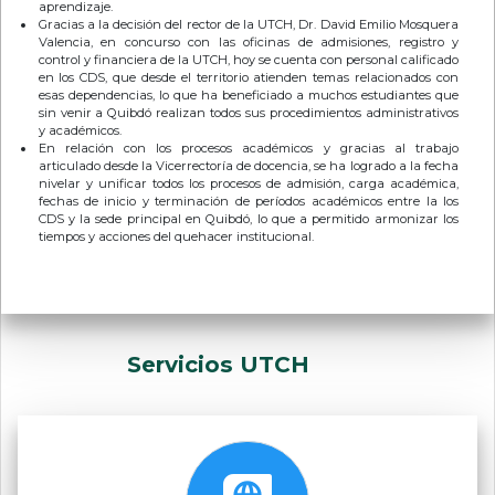
aprendizaje.
Gracias a la decisión del rector de la UTCH, Dr. David Emilio Mosquera
Valencia, en concurso con las oficinas de admisiones, registro y
control y financiera de la UTCH, hoy se cuenta con personal calificado
en los CDS, que desde el territorio atienden temas relacionados con
esas dependencias, lo que ha beneficiado a muchos estudiantes que
sin venir a Quibdó realizan todos sus procedimientos administrativos
y académicos.
En relación con los procesos académicos y gracias al trabajo
articulado desde la Vicerrectoría de docencia, se ha logrado a la fecha
nivelar y unificar todos los procesos de admisión, carga académica,
fechas de inicio y terminación de períodos académicos entre la los
CDS y la sede principal en Quibdó, lo que a permitido armonizar los
tiempos y acciones del quehacer institucional.
Servicios UTCH