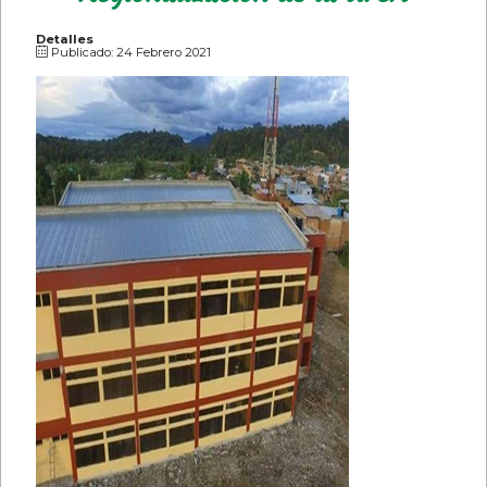
Detalles
Publicado: 24 Febrero 2021