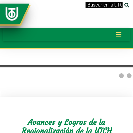
Avances y Logros de la
Regionalización de la UTCH