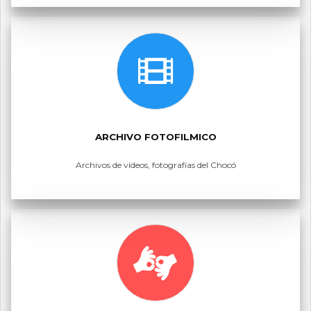
ARCHIVO FOTOFILMICO
Archivos de vídeos, fotografías del Chocó