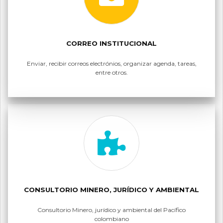
CORREO INSTITUCIONAL
Enviar, recibir correos electrónios, organizar agenda, tareas,
entre otros.
CONSULTORIO MINERO, JURÍDICO Y AMBIENTAL
Consultorio Minero, jurídico y ambiental del Pacífico
colombiano