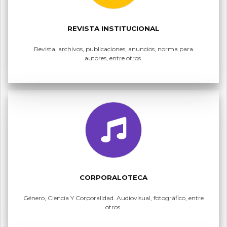
REVISTA INSTITUCIONAL
Revista, archivos, publicaciones, anuncios, norma para
autores, entre otros.
CORPORALOTECA
Género, Ciencia Y Corporalidad. Audiovisual, fotográfico, entre
otros.