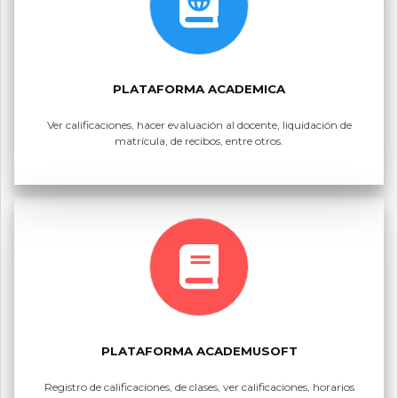
PLATAFORMA ACADEMICA
Ver calificaciones, hacer evaluación al docente, liquidación de
matrícula, de recibos, entre otros.
PLATAFORMA ACADEMUSOFT
Registro de calificaciones, de clases, ver calificaciones, horarios