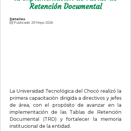
Retención Documental
Detalles
Publicado: 29 Mayo 2026
La Universidad Tecnológica del Chocó realizó la
primera capacitación dirigida a directivos y jefes
de área, con el propósito de avanzar en la
implementación de las Tablas de Retención
Documental (TRD) y fortalecer la memoria
institucional de la entidad.