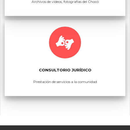
Archivos de vídeos, fotografías del Chocó
CONSULTORIO JURÍDICO
Prestación de servicios a la comunidad