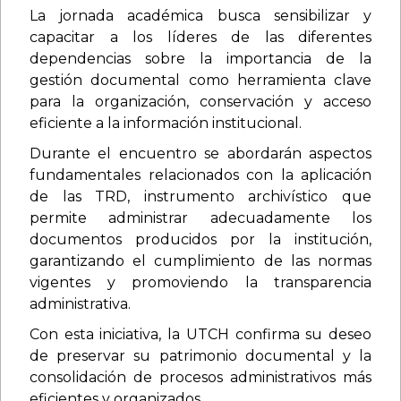
La jornada académica busca sensibilizar y
capacitar a los líderes de las diferentes
dependencias sobre la importancia de la
gestión documental como herramienta clave
para la organización, conservación y acceso
eficiente a la información institucional.
Durante el encuentro se abordarán aspectos
fundamentales relacionados con la aplicación
de las TRD, instrumento archivístico que
permite administrar adecuadamente los
documentos producidos por la institución,
garantizando el cumplimiento de las normas
vigentes y promoviendo la transparencia
administrativa.
Con esta iniciativa, la UTCH confirma su deseo
de preservar su patrimonio documental y la
consolidación de procesos administrativos más
eficientes y organizados.