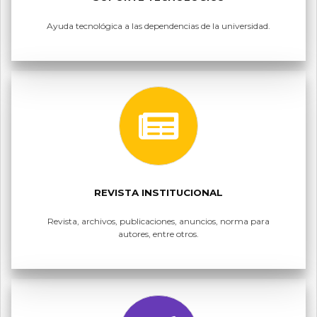
Ayuda tecnológica a las dependencias de la universidad.
REVISTA INSTITUCIONAL
Revista, archivos, publicaciones, anuncios, norma para
autores, entre otros.