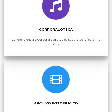
CORPORALOTECA
Género, Ciencia Y Corporalidad. Audiovisual, fotográfico, entre
otros.
ARCHIVO FOTOFILMICO