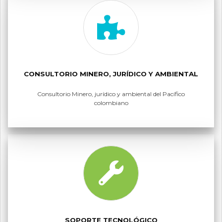
CONSULTORIO MINERO, JURÍDICO Y AMBIENTAL
Consultorio Minero, jurídico y ambiental del Pacífico
colombiano
SOPORTE TECNOLÓGICO