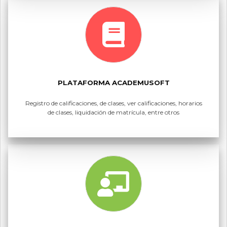
PLATAFORMA ACADEMUSOFT
Registro de calificaciones, de clases, ver calificaciones, horarios
de clases, liquidación de matrícula, entre otros