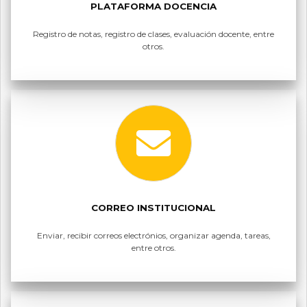
PLATAFORMA DOCENCIA
Registro de notas, registro de clases, evaluación docente, entre
otros.
CORREO INSTITUCIONAL
Enviar, recibir correos electrónios, organizar agenda, tareas,
entre otros.