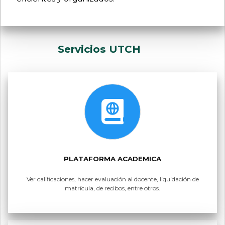
Servicios UTCH
PLATAFORMA ACADEMICA
Ver calificaciones, hacer evaluación al docente, liquidación de
matrícula, de recibos, entre otros.