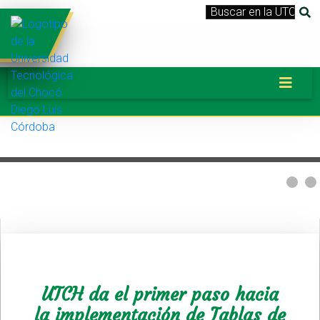
UTCH da el primer paso hacia
la implementación de Tablas de