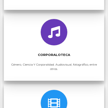
CORPORALOTECA
Género, Ciencia Y Corporalidad. Audiovisual, fotográfico, entre
otros.