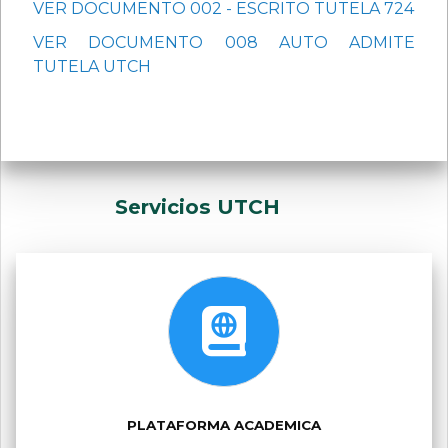
VER DOCUMENTO 002 - ESCRITO TUTELA 724
VER DOCUMENTO 008 AUTO ADMITE
TUTELA UTCH
Servicios UTCH
PLATAFORMA ACADEMICA