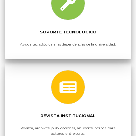
SOPORTE TECNOLÓGICO
Ayuda tecnológica a las dependencias de la universidad.
REVISTA INSTITUCIONAL
Revista, archivos, publicaciones, anuncios, norma para
autores, entre otros.