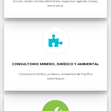
Enviar, recibir correos electrónios, organizar agenda, tareas,
entre otros.
CONSULTORIO MINERO, JURÍDICO Y AMBIENTAL
Consultorio Minero, jurídico y ambiental del Pacífico
colombiano