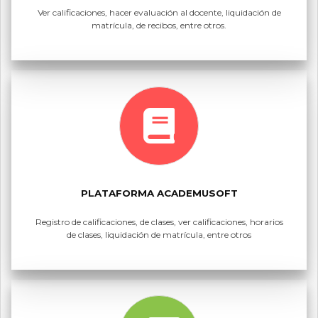
Ver calificaciones, hacer evaluación al docente, liquidación de
matrícula, de recibos, entre otros.
PLATAFORMA ACADEMUSOFT
Registro de calificaciones, de clases, ver calificaciones, horarios
de clases, liquidación de matrícula, entre otros