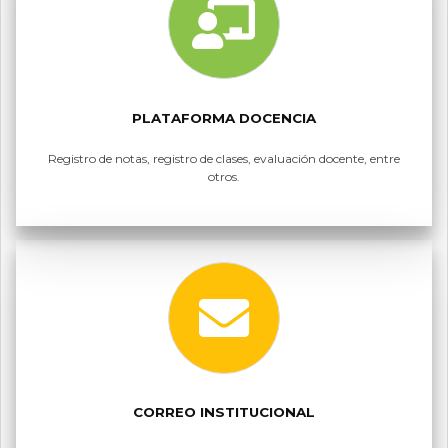
PLATAFORMA DOCENCIA
Registro de notas, registro de clases, evaluación docente, entre
otros.
CORREO INSTITUCIONAL