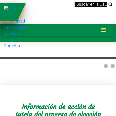
Información de acción de
tutela del proceso de elección