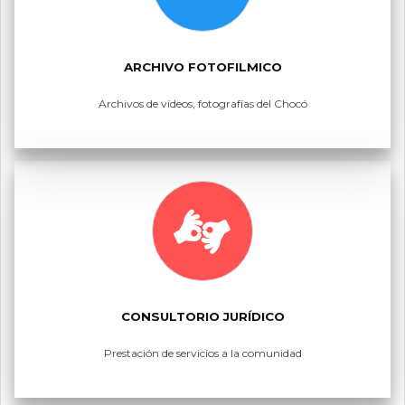
ARCHIVO FOTOFILMICO
Archivos de vídeos, fotografías del Chocó
CONSULTORIO JURÍDICO
Prestación de servicios a la comunidad