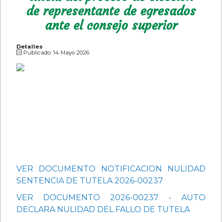
de representante de egresados
ante el consejo superior
Detalles
Publicado: 14 Mayo 2026
VER DOCUMENTO NOTIFICACION NULIDAD
SENTENCIA DE TUTELA 2026-00237
VER DOCUMENTO 2026-00237 - AUTO
DECLARA NULIDAD DEL FALLO DE TUTELA