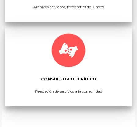
Archivos de vídeos, fotografías del Chocó
CONSULTORIO JURÍDICO
Prestación de servicios a la comunidad