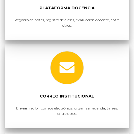
PLATAFORMA DOCENCIA
Registro de notas, registro de clases, evaluación docente, entre
otros.
CORREO INSTITUCIONAL
Enviar, recibir correos electrónios, organizar agenda, tareas,
entre otros.