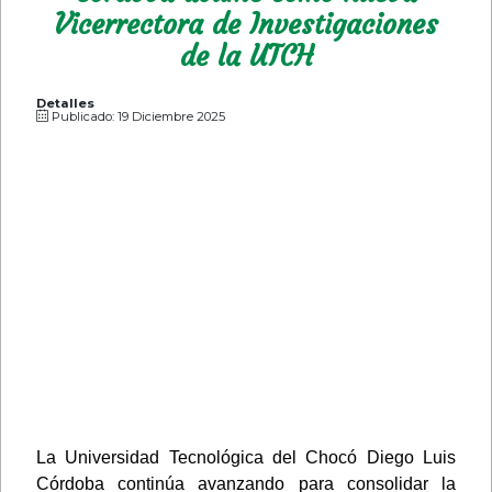
Vicerrectora de Investigaciones
de la UTCH
Detalles
Publicado: 19 Diciembre 2025
La Universidad Tecnológica del Chocó Diego Luis
Córdoba continúa avanzando para consolidar la