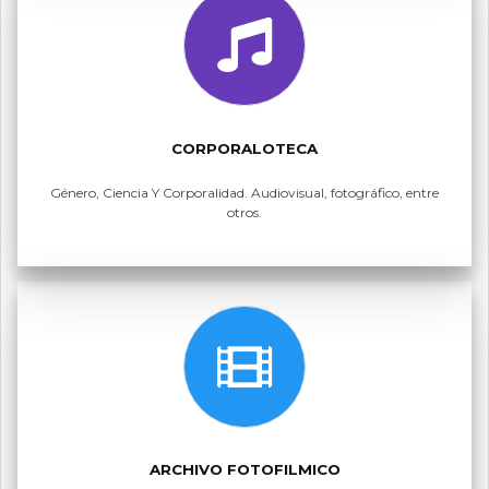
CORPORALOTECA
Género, Ciencia Y Corporalidad. Audiovisual, fotográfico, entre
otros.
ARCHIVO FOTOFILMICO