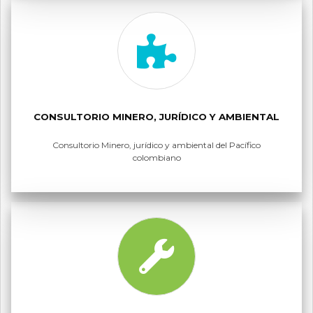
CONSULTORIO MINERO, JURÍDICO Y AMBIENTAL
Consultorio Minero, jurídico y ambiental del Pacífico
colombiano