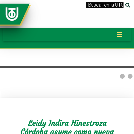
Leidy Indira Hinestroza
Córdoba asume como nueva