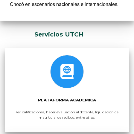
Chocó en escenarios nacionales e internacionales.
Servicios UTCH
PLATAFORMA ACADEMICA
Ver calificaciones, hacer evaluación al docente, liquidación de
matrícula, de recibos, entre otros.