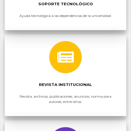
SOPORTE TECNOLÓGICO
Ayuda tecnológica a las dependencias de la universidad.
REVISTA INSTITUCIONAL
Revista, archivos, publicaciones, anuncios, norma para
autores, entre otros.