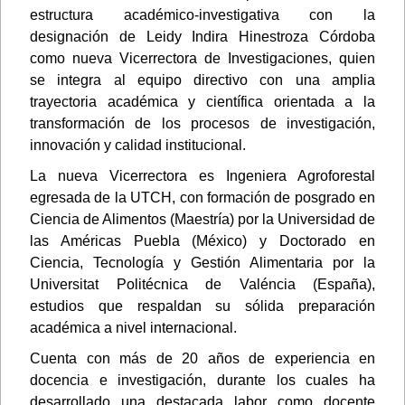
estructura académico-investigativa con la
designación de Leidy Indira Hinestroza Córdoba
como nueva Vicerrectora de Investigaciones, quien
se integra al equipo directivo con una amplia
trayectoria académica y científica orientada a la
transformación de los procesos de investigación,
innovación y calidad institucional.
La nueva Vicerrectora es Ingeniera Agroforestal
egresada de la UTCH, con formación de posgrado en
Ciencia de Alimentos (Maestría) por la Universidad de
las Américas Puebla (México) y Doctorado en
Ciencia, Tecnología y Gestión Alimentaria por la
Universitat Politécnica de Valéncia (España),
estudios que respaldan su sólida preparación
académica a nivel internacional.
Cuenta con más de 20 años de experiencia en
docencia e investigación, durante los cuales ha
desarrollado una destacada labor como docente