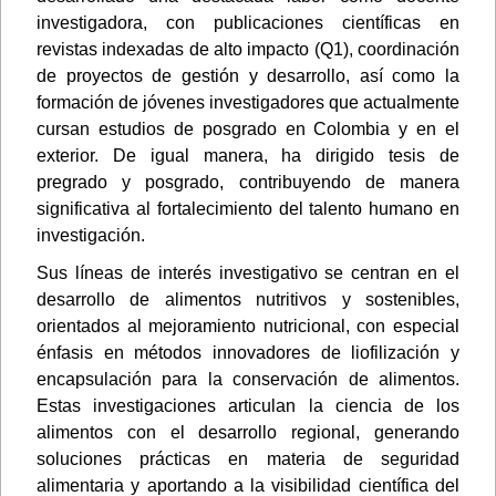
investigadora, con publicaciones científicas en
revistas indexadas de alto impacto (Q1), coordinación
de proyectos de gestión y desarrollo, así como la
formación de jóvenes investigadores que actualmente
cursan estudios de posgrado en Colombia y en el
exterior. De igual manera, ha dirigido tesis de
pregrado y posgrado, contribuyendo de manera
significativa al fortalecimiento del talento humano en
investigación.
Sus líneas de interés investigativo se centran en el
desarrollo de alimentos nutritivos y sostenibles,
orientados al mejoramiento nutricional, con especial
énfasis en métodos innovadores de liofilización y
encapsulación para la conservación de alimentos.
Estas investigaciones articulan la ciencia de los
alimentos con el desarrollo regional, generando
soluciones prácticas en materia de seguridad
alimentaria y aportando a la visibilidad científica del