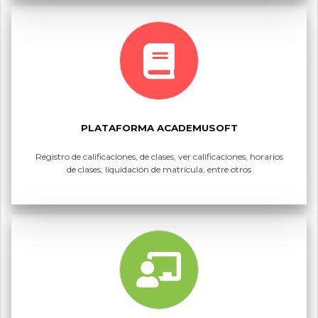
PLATAFORMA ACADEMUSOFT
Registro de calificaciones, de clases, ver calificaciones, horarios
de clases, liquidación de matrícula, entre otros