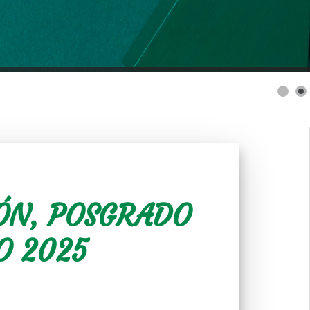
ÓN, POSGRADO
O 2025