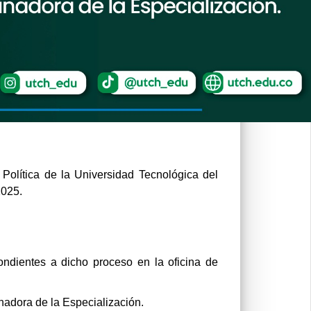
Política de la Universidad Tecnológica del
2025.
pondientes a dicho proceso en la oficina de
nadora de la Especialización.