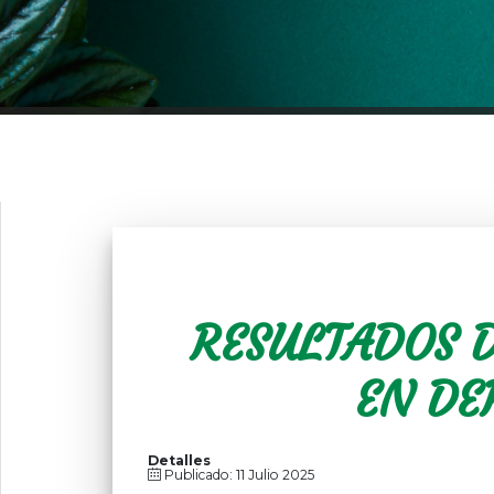
RESULTADOS 
EN DE
Detalles
Publicado: 11 Julio 2025