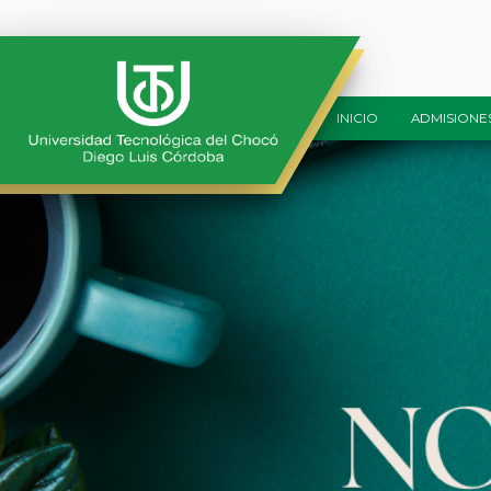
INICIO
ADMISIONE