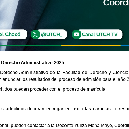
 Derecho Administrativo 2025
Derecho Administrativo de la Facultad de Derecho y Ciencia 
anunciar los resultados del proceso de admisión para el año 
mitidos pueden proceder con el proceso de matrícula.
tes admitidos deberán entregar en físico las carpetas corres
ional, pueden contactar a la Docente Yuliza Mena Mayo, Coordi