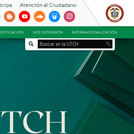
icipa
Atención al Ciudadano
NVESTIGACIÓN
VICE EXTENSIÓN
INTERNACIONALIZACIÓN