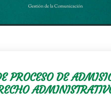
DE PROCESO DE ADMISI
RECHO ADMINISTRATIV