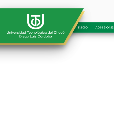
INICIO
ADMISIONE