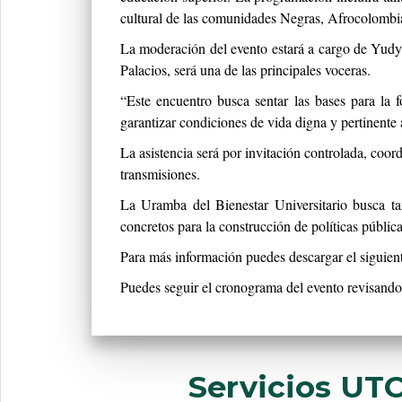
cultural de las comunidades Negras, Afrocolombia
La moderación del evento estará a cargo de Yudy 
Palacios, será una de las principales voceras.
“Este encuentro busca sentar las bases para la f
garantizar condiciones de vida digna y pertinente 
La asistencia será por invitación controlada, coo
transmisiones.
La Uramba del Bienestar Universitario busca ta
concretos para la construcción de políticas públic
Para más información puedes descargar el siguie
Puedes seguir el cronograma del evento revisando
Servicios UT