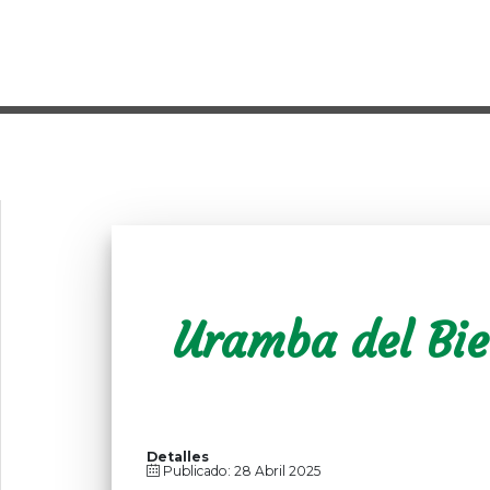
Uramba del Bie
Detalles
Publicado: 28 Abril 2025