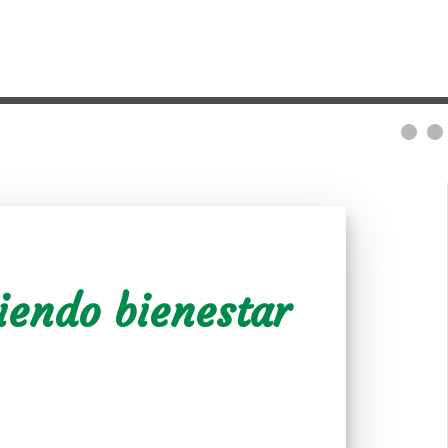
iendo bienestar