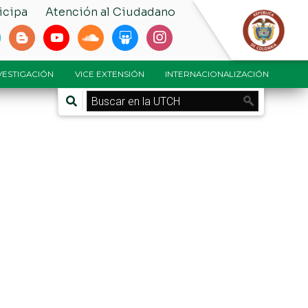
icipa
Atención al Ciudadano
NVESTIGACIÓN
VICE EXTENSIÓN
INTERNACIONALIZACIÓN