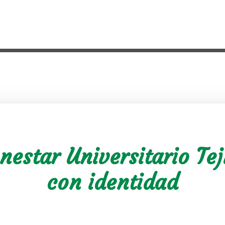
nestar Universitario Tej
con identidad