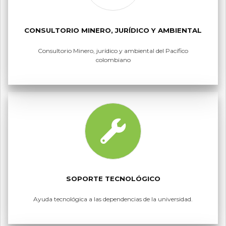
CONSULTORIO MINERO, JURÍDICO Y AMBIENTAL
Consultorio Minero, jurídico y ambiental del Pacífico
colombiano
SOPORTE TECNOLÓGICO
Ayuda tecnológica a las dependencias de la universidad.