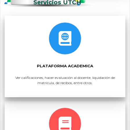
Servicios UTCH
PLATAFORMA ACADEMICA
Ver calificaciones, hacer evaluación al docente, liquidación de
matrícula, de recibos, entre otros.