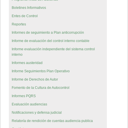
Boletines Informativos
Entes de Control
Reportes
Informes de seguimiento a Plan anticorrupción
Informe de evaluación del control interno contable
Informe evaluación independiente del sistema control
interno
Informes austeridad
Informe Seguimientos Plan Operativo
Informe de Derechos de Autor
Fomento de la Cultura de Autocontrol
Informes PQRS
Evaluación audiencias
Notificaciones y defensa judicial
Relatoría de rendición de cuentas audiencia publica