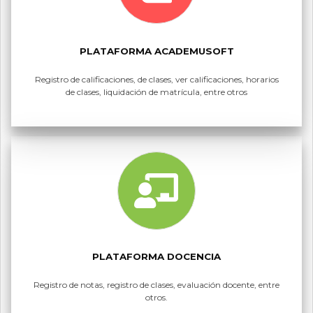
PLATAFORMA ACADEMUSOFT
Registro de calificaciones, de clases, ver calificaciones, horarios
de clases, liquidación de matrícula, entre otros
PLATAFORMA DOCENCIA
Registro de notas, registro de clases, evaluación docente, entre
otros.