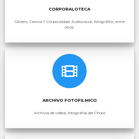
CORPORALOTECA
Género, Ciencia Y Corporalidad. Audiovisual, fotográfico, entre
otros.
ARCHIVO FOTOFILMICO
Archivos de vídeos, fotografías del Chocó