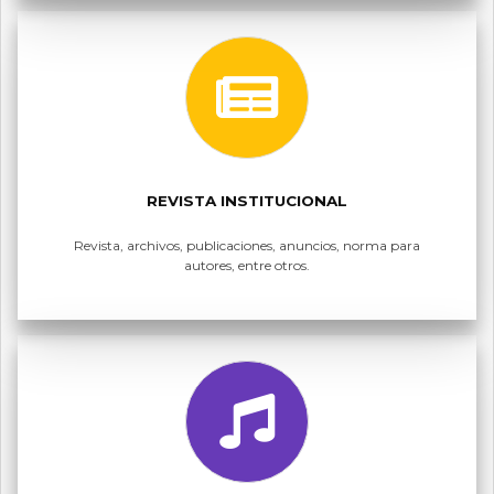
REVISTA INSTITUCIONAL
Revista, archivos, publicaciones, anuncios, norma para
autores, entre otros.