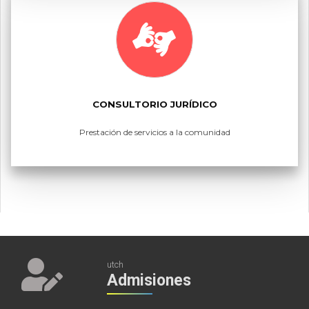
CONSULTORIO JURÍDICO
Prestación de servicios a la comunidad
utch
Admisiones