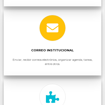
CORREO INSTITUCIONAL
Enviar, recibir correos electrónios, organizar agenda, tareas,
entre otros.