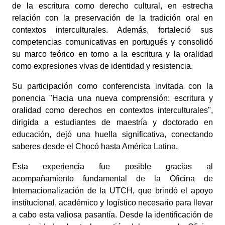
de la escritura como derecho cultural
, en estrecha
relación con la
preservación de la tradición oral
en
contextos interculturales. Además, fortaleció sus
competencias comunicativas en portugués y consolidó
su marco teórico en torno a la escritura y la oralidad
como expresiones vivas de identidad y resistencia.
Su participación como
conferencista invitada con la
ponencia "Hacia una nueva comprensión: escritura y
oralidad como derechos en contextos interculturales"
,
dirigida a estudiantes de maestría y doctorado en
educación, dejó una huella significativa, conectando
saberes desde el Chocó hasta América Latina.
Esta experiencia fue posible gracias al
acompañamiento fundamental de la Oficina de
Internacionalización de la UTCH
, que brindó el apoyo
institucional, académico y logístico necesario para llevar
a cabo esta valiosa pasantía. Desde la identificación de