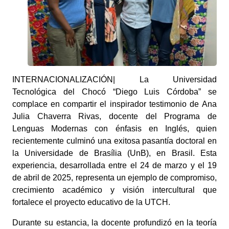
INTERNACIONALIZACIÓN| La Universidad
Tecnológica del Chocó “Diego Luis Córdoba” se
complace en compartir el inspirador testimonio de
Ana
Julia Chaverra Rivas
, docente del Programa de
Lenguas Modernas con énfasis en Inglés, quien
recientemente culminó una exitosa pasantía doctoral en
la
Universidade de Brasília (UnB)
, en Brasil. Esta
experiencia, desarrollada entre el
24 de marzo y el 19
de abril de 2025
, representa un ejemplo de compromiso,
crecimiento académico y visión intercultural que
fortalece el proyecto educativo de la UTCH.
Durante su estancia, la docente profundizó en la
teoría