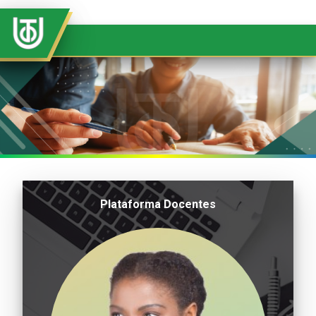
Plataforma Docentes