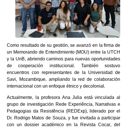
Como resultado de su gestión, se avanzó en la firma de
un
Memorando de Entendimiento (MOU) entre la UTCH
y la UnB
, abriendo caminos para nuevas oportunidades
de cooperación institucional. También sostuvo
encuentros con representantes de la
Universidad de
Savi, Mozambique
, ampliando la red de colaboración
internacional con un enfoque étnico y decolonial.
Actualmente, la profesora Ana Julia está vinculada al
grupo de investigación
Rede Experiência, Narrativas e
Pedagogias da Resistência (REDExp)
, liderado por el
Dr. Rodrigo Matos de Souza, y fue invitada a participar
con un dossier académico en la
Revista Cocar
, del