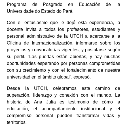
Programa de Posgrado en Educación de la
Universidade do Estado do Pará.
Con el entusiasmo que le dejó esta experiencia, la
docente
invita a todos los profesores, estudiantes y
personal administrativo de la UTCH a acercarse a la
Oficina de Internacionalización
, informarse sobre los
proyectos y convocatorias vigentes, y postularse según
su perfil. “Las puertas están abiertas, y hay muchas
oportunidades esperando por personas comprometidas
con su crecimiento y con el fortalecimiento de nuestra
universidad en el ámbito global”, expresó.
Desde la UTCH, celebramos este camino de
superación, liderazgo y conexión con el mundo. La
historia de Ana Julia es testimonio de cómo la
educación, el acompañamiento institucional y el
compromiso personal pueden transformar vidas y
territorios.