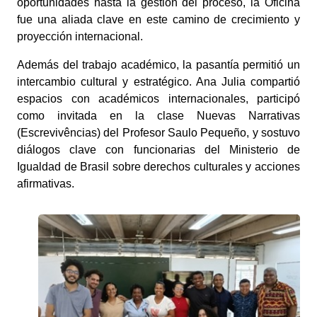
oportunidades hasta la gestión del proceso, la Oficina
fue una aliada clave en este camino de crecimiento y
proyección internacional.
Además del trabajo académico, la pasantía permitió un
intercambio cultural y estratégico
. Ana Julia compartió
espacios con académicos internacionales, participó
como invitada en la clase Nuevas Narrativas
(Escrevivências) del Profesor Saulo Pequeño, y sostuvo
diálogos clave con funcionarias del Ministerio de
Igualdad de Brasil sobre derechos culturales y acciones
afirmativas.