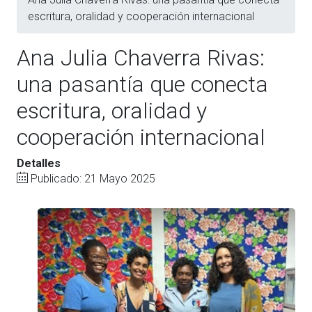
escritura, oralidad y cooperación internacional
Ana Julia Chaverra Rivas:
una pasantía que conecta
escritura, oralidad y
cooperación internacional
Detalles
Publicado: 21 Mayo 2025