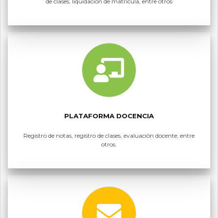
de clases, liquidación de matrícula, entre otros
PLATAFORMA DOCENCIA
Registro de notas, registro de clases, evaluación docente, entre
otros.