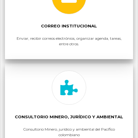
CORREO INSTITUCIONAL
Enviar, recibir correos electrónios, organizar agenda, tareas,
entre otros.
CONSULTORIO MINERO, JURÍDICO Y AMBIENTAL
Consultorio Minero, jurídico y ambiental del Pacífico
colombiano