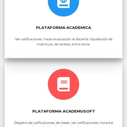
PLATAFORMA ACADEMICA
Ver calificaciones, hacer evaluación al docente, liquidación de
matrícula, de recibos, entre otros.
PLATAFORMA ACADEMUSOFT
Registro de calificaciones, de clases, ver calificaciones, horarios