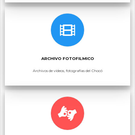
ARCHIVO FOTOFILMICO
Archivos de vídeos, fotografías del Chocó