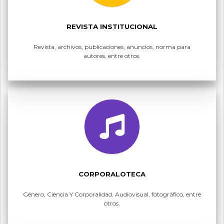
REVISTA INSTITUCIONAL
Revista, archivos, publicaciones, anuncios, norma para
autores, entre otros.
CORPORALOTECA
Género, Ciencia Y Corporalidad. Audiovisual, fotográfico, entre
otros.