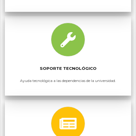
SOPORTE TECNOLÓGICO
Ayuda tecnológica a las dependencias de la universidad.